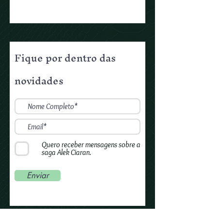
Fique por dentro das
novidades
Quero receber mensagens sobre a
saga Alek Ciaran.
Enviar