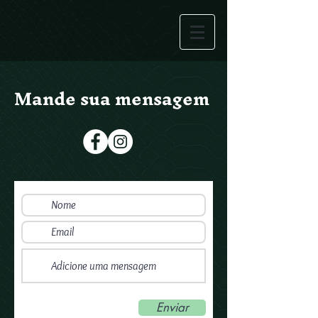
Mande sua mensagem
Enviar